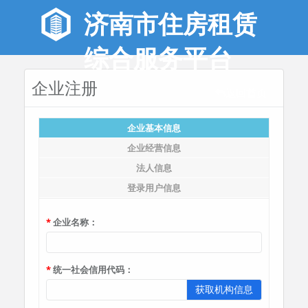
济南市住房租赁
综合服务平台
企业注册
返回首页
企业基本信息
企业经营信息
法人信息
登录用户信息
企业名称：
统一社会信用代码：
获取机构信息