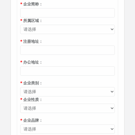
企业简称：
所属区域：
注册地址：
办公地址：
企业类别：
企业性质：
企业品牌：