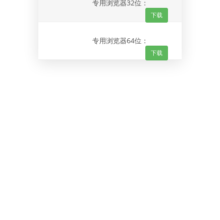
专用浏览器32位：
下载
专用浏览器64位：
下载