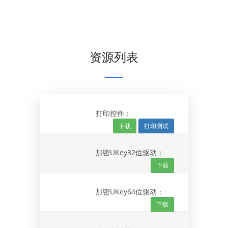
资源列表
打印控件：
下载
打印测试
加密UKey32位驱动：
下载
加密UKey64位驱动：
下载