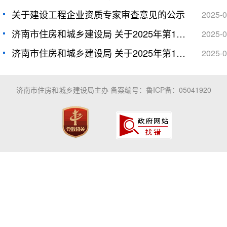
关于建设工程企业资质专家审查意见的公示
2025-0
济南市住房和城乡建设局 关于2025年第1批二级建造师初始注册审查结果的通告
2025-0
济南市住房和城乡建设局 关于2025年第1批二级注册造价工程师初始注册审查结果的通告
2025-0
济南市住房和城乡建设局 关于2024年第22批二级注册造价工程师初始注册审查结果的通告
2024-1
济南市住房和城乡建设局主办 备案编号：鲁ICP备：05041920