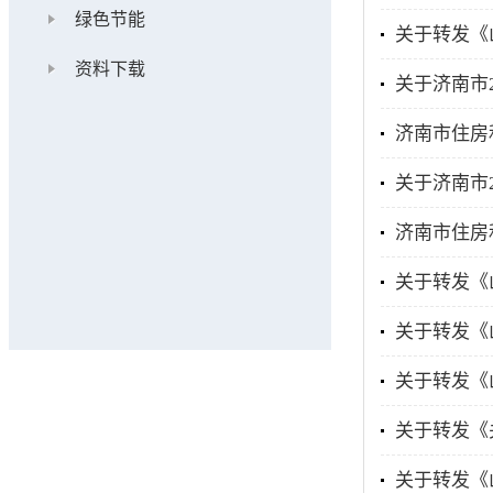
绿色节能
关于转发《山
资料下载
关于济南市
济南市住房
关于济南市
济南市住房和
关于转发《山
关于转发《
关于转发《
关于转发《
关于转发《