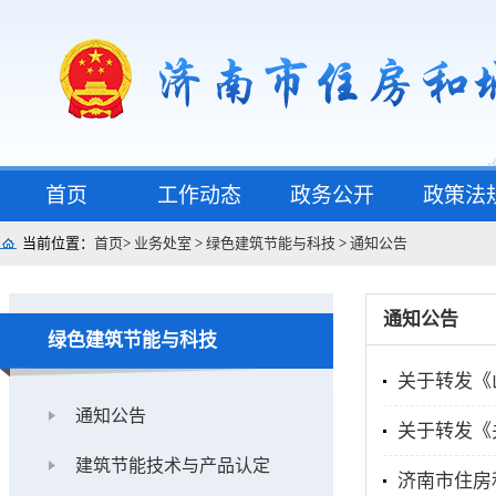
首页
工作动态
政务公开
政策法
当前位置：
首页
>
业务处室
>
绿色建筑节能与科技
>
通知公告
通知公告
绿色建筑节能与科技
关于转发《
通知公告
关于转发《
建筑节能技术与产品认定
济南市住房