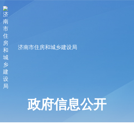
济南市住房和城乡建设局
政府信息公开