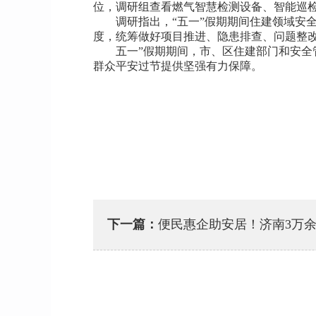
位，调研组查看燃气智慧检测设备、智能巡检
调研指出，“五一”假期期间住建领域安全
度，统筹做好项目推进、隐患排查、问题整
五一”假期期间，市、区住建部门和安全管
群众平安过节提供坚强有力保障。
下一篇：
便民惠企助安居！济南3万余