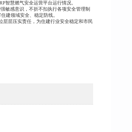
RP智慧燃气安全运营平台运行情况。
强敏感意识，不折不扣执行各项安全管理制
牢住建领域安全、稳定防线。
位层层压实责任，为住建行业安全稳定和市民