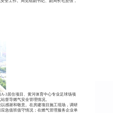
气安全工作。局党组副书记、副局长毛贤强，
A-3居住项目、黄河体育中心专业足球场项
气站督导燃气安全管理情况。
以感谢和敬意。在房建项目施工现场，调研
日应急值班值守情况；在燃气管理服务企业单