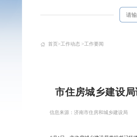
首页
>
工作动态
>
工作要闻
市住房城乡建设局
信息来源：济南市住房和城乡建设局