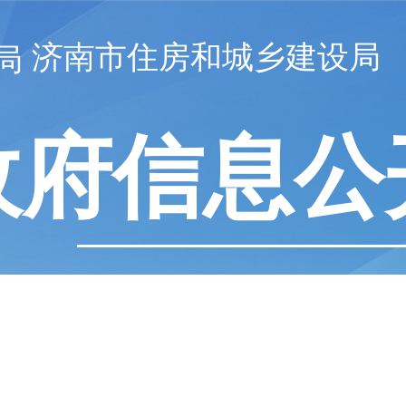
济南市住房和城乡建设局
政府信息公