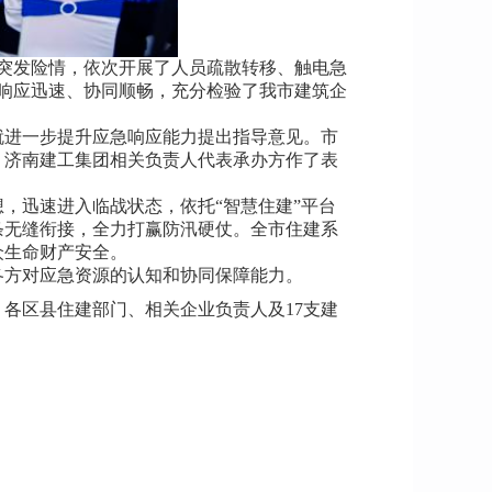
突发险情，依次开展了人员疏散转移、触电急
响应迅速、协同顺畅，充分检验了我市建筑企
进一步提升应急响应能力提出指导意见。市
。济南建工集团相关负责人代表承办方作了表
迅速进入临战状态，依托“智慧住建”平台
条无缝衔接，全力打赢防汛硬仗。全市住建系
众生命财产安全。
方对应急资源的认知和协同保障能力。
区县住建部门、相关企业负责人及17支建