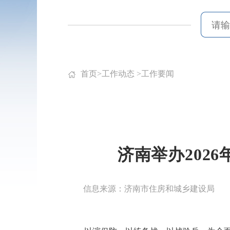
首页
>
工作动态
>
工作要闻
济南举办202
信息来源：济南市住房和城乡建设局