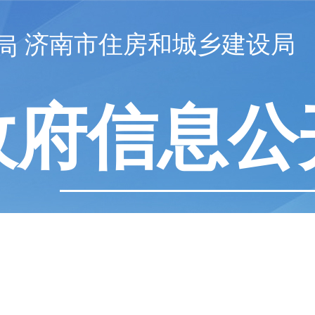
济南市住房和城乡建设局
政府信息公