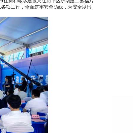
市住房和城乡建设局在历下区济南建工盛福片
汛各项工作，全面筑牢安全防线，为安全度汛