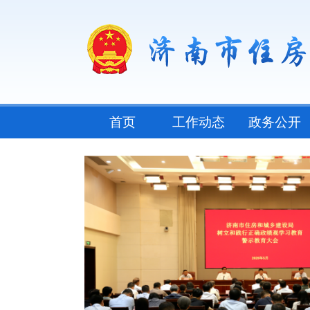
首页
工作动态
政务公开