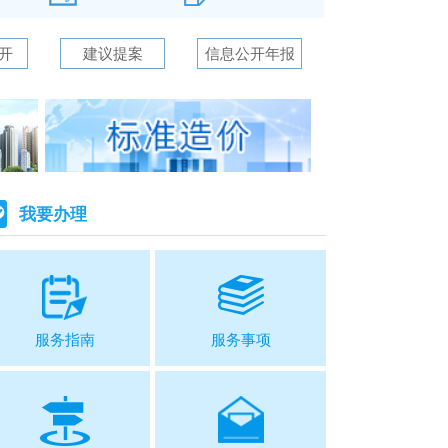
开
建议提案
信息公开年报
我要办理
服务指南
服务事项