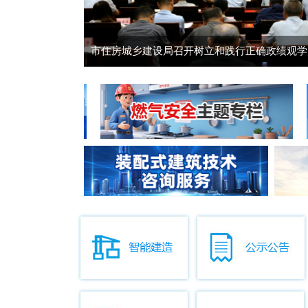
市住房城乡建设局召开树立和践行正确政绩观学习.