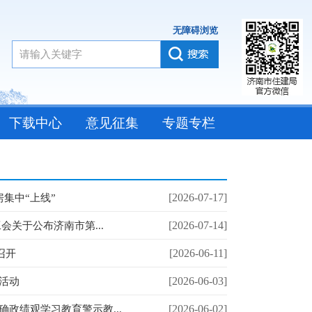
无障碍浏览
下载中心
意见征集
专题专栏
[2026-07-17]
集中“上线”
[2026-07-14]
会关于公布济南市第...
[2026-06-11]
召开
[2026-06-03]
活动
[2026-06-02]
政绩观学习教育警示教...