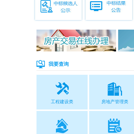
我要查询
工程建设类
房地产管理类