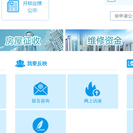
依申请公
我要反映
留言咨询
网上访谈