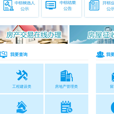
我要查询
我
工程建设类
房地产管理类
留