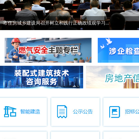
市住房城乡建设局召开树立和践行正确政绩观学习...