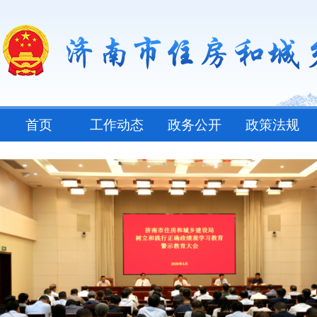
首页
工作动态
政务公开
政策法规