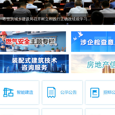
12345热线工作推进会召开
市