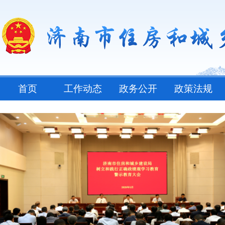
首页
工作动态
政务公开
政策法规