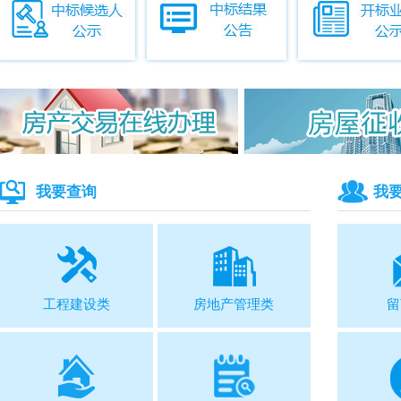
我要查询
我
工程建设类
房地产管理类
留