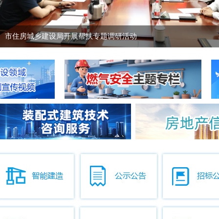
市住房城乡建设局开展帮扶专题调研活动