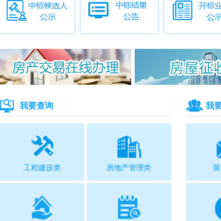
我要查询
我
工程建设类
房地产管理类
留