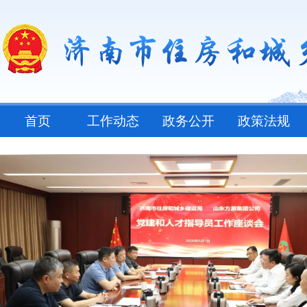
首页
工作动态
政务公开
政策法规