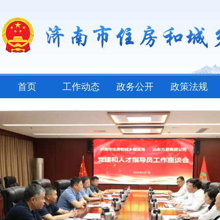
首页
工作动态
政务公开
政策法规