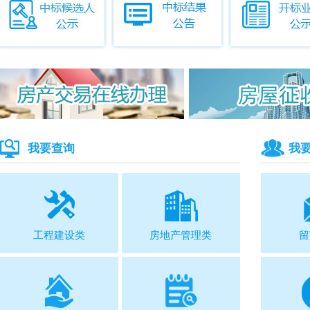
我要查询
我
工程建设类
房地产管理类
留