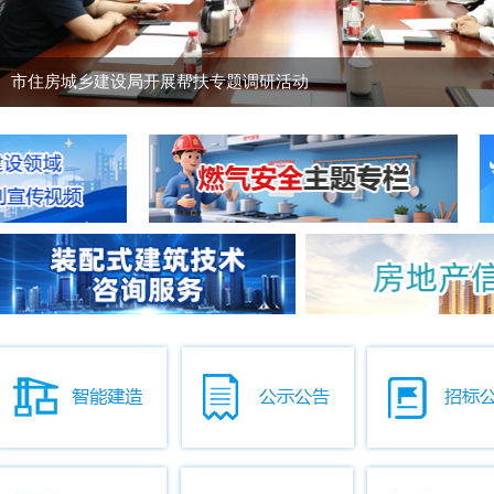
市住房城乡建设局开展帮扶专题调研活动