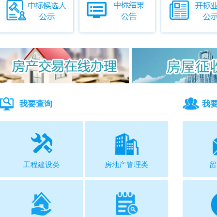
我要查询
我
工程建设类
房地产管理类
留