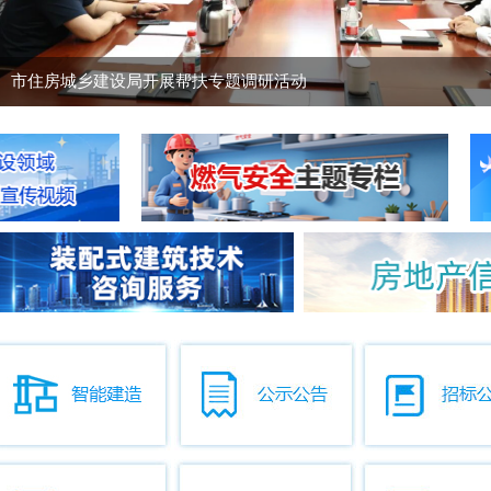
市住房城乡建设局开展帮扶专题调研活动