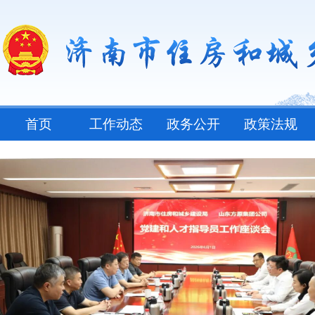
首页
工作动态
政务公开
政策法规